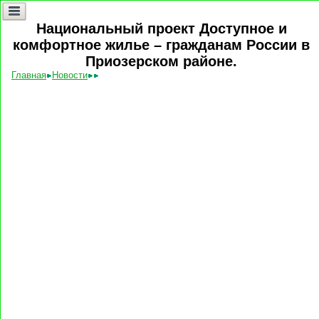
Национальный проект Доступное и
комфортное жилье – гражданам России в
Приозерском районе.
Главная
Новости