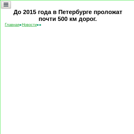
До 2015 года в Петербурге проложат
почти 500 км дорог.
Главная
Новости