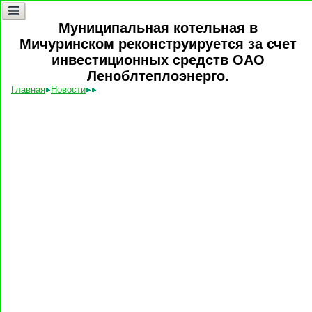
Муниципальная котельная в
Мичуринском реконструируется за счет
инвестиционных средств ОАО
Леноблтеплоэнерго.
Главная
Новости